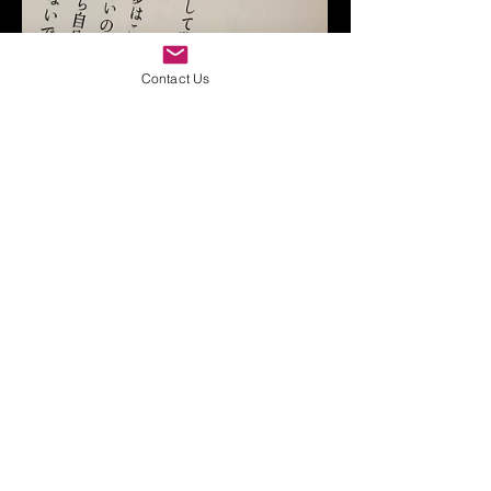
Contact Us